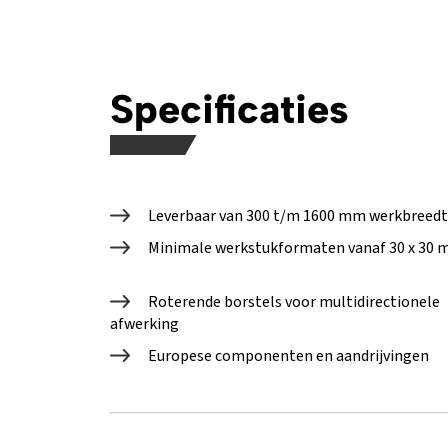
Specificaties
Leverbaar van 300 t/m 1600 mm werkbreedt
Minimale werkstukformaten vanaf 30 x 30
Roterende borstels voor multidirectionele
afwerking
Europese componenten en aandrijvingen