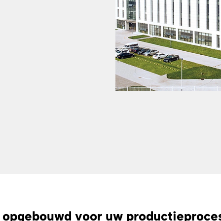
 opgebouwd voor uw productieproce