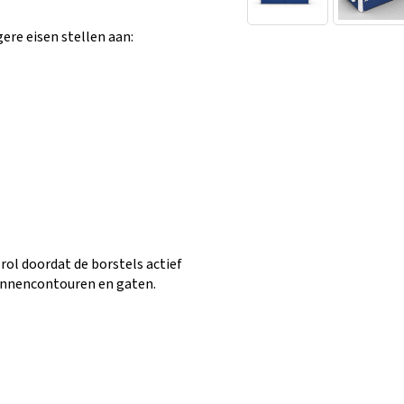
ere eisen stellen aan:
rol doordat de borstels actief
binnencontouren en gaten.