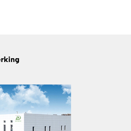
erking