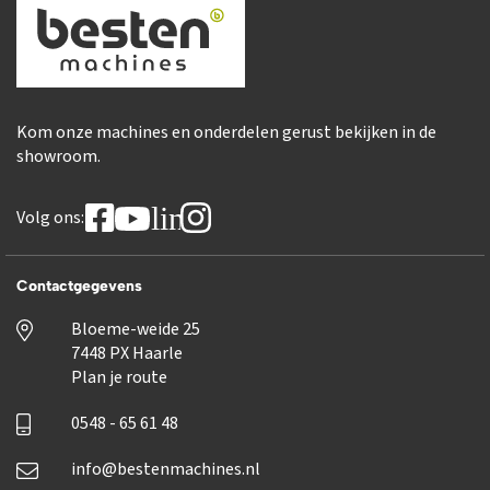
Kom onze machines en onderdelen gerust bekijken in de
showroom.
linkedin
Volg ons:
Contactgegevens
Bloeme-weide 25
7448 PX Haarle
Plan je route
0548 - 65 61 48
info@bestenmachines.nl