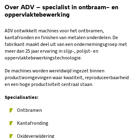
Over ADV – specialist in ontbraam- en
oppervlaktebewerking
ADV ontwikkelt machines voor het ontbramen,
kantafronden en finishen van metalen onderdelen. De
fabrikant maakt deel uit van een ondernemingsgroep met
meer dan 25 jaar ervaring in slijp-, polijst- en
oppervlaktebewerkingstechnologie.
De machines worden wereldwijd ingezet binnen
productieomgevingen waar kwaliteit, reproduceerbaarheid
en een hoge productiviteit centraal staan.
Specialisaties:
Ontbramen
Kantafronding
Oxideverwijdering