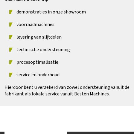
demonstraties in onze showroom
voorraadmachines
levering van slijtdelen
technische ondersteuning
procesoptimalisatie
service en onderhoud
Hierdoor bent u verzekerd van zowel ondersteuning vanuit de
fabrikant als lokale service vanuit Besten Machines.