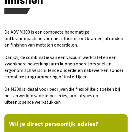
finishen
De ADV M300 is een compacte handmatige
ontbraammachine voor het efficiënt ontbramen, afronden
en finishen van metalen onderdelen.
Dankzij de combinatie van een vacuüm werktafel en een
zwenkbare bewerkingsarm kunnen operators snel en
ergonomisch verschillende onderdelen nabewerken zonder
complexe programmering of insteltijden.
De M300 is ideaal voor bedrijven die flexibiliteit zoeken bij
het verwerken van kleine series, prototypes en
uiteenlopende werkstukken.
Wil je direct persoonlijk advies?