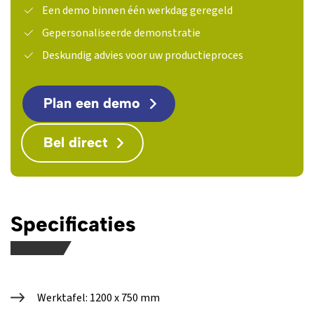
Een demo binnen één werkdag geregeld
Gepersonaliseerde demonstratie
Deskundig advies voor uw productieproces
Plan een demo
Bel direct
Specificaties
Werktafel: 1200 x 750 mm