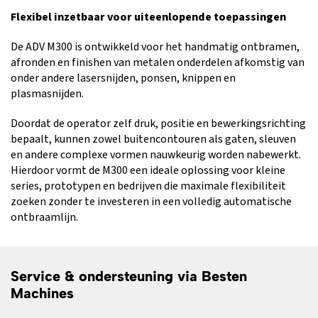
Flexibel inzetbaar voor uiteenlopende toepassingen
De ADV M300 is ontwikkeld voor het handmatig ontbramen,
afronden en finishen van metalen onderdelen afkomstig van
onder andere lasersnijden, ponsen, knippen en
plasmasnijden.
Doordat de operator zelf druk, positie en bewerkingsrichting
bepaalt, kunnen zowel buitencontouren als gaten, sleuven
en andere complexe vormen nauwkeurig worden nabewerkt.
Hierdoor vormt de M300 een ideale oplossing voor kleine
series, prototypen en bedrijven die maximale flexibiliteit
zoeken zonder te investeren in een volledig automatische
ontbraamlijn.
Service & ondersteuning via Besten
Machines