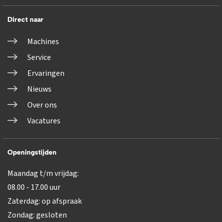
Direct naar
Machines
Service
Ervaringen
Nieuws
Over ons
Vacatures
Openingstijden
Maandag t/m vrijdag:
08.00 - 17.00 uur
Zaterdag: op afspraak
Zondag: gesloten