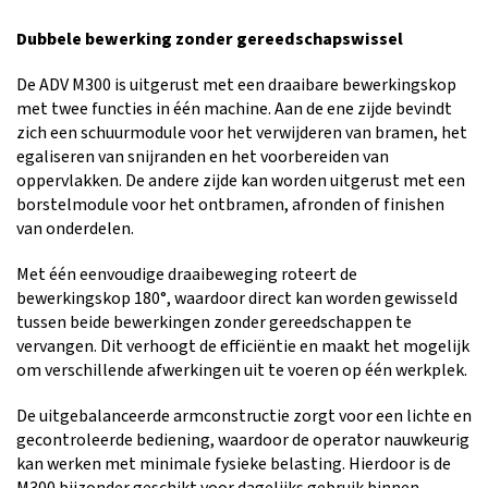
Dubbele bewerking zonder gereedschapswissel
De ADV M300 is uitgerust met een draaibare bewerkingskop
met twee functies in één machine. Aan de ene zijde bevindt
zich een schuurmodule voor het verwijderen van bramen, het
egaliseren van snijranden en het voorbereiden van
oppervlakken. De andere zijde kan worden uitgerust met een
borstelmodule voor het ontbramen, afronden of finishen
van onderdelen.
Met één eenvoudige draaibeweging roteert de
bewerkingskop 180°, waardoor direct kan worden gewisseld
tussen beide bewerkingen zonder gereedschappen te
vervangen. Dit verhoogt de efficiëntie en maakt het mogelijk
om verschillende afwerkingen uit te voeren op één werkplek.
De uitgebalanceerde armconstructie zorgt voor een lichte en
gecontroleerde bediening, waardoor de operator nauwkeurig
kan werken met minimale fysieke belasting. Hierdoor is de