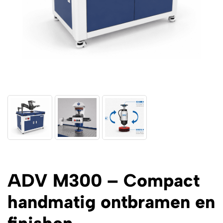
ADV M300 – Compact
handmatig ontbramen en