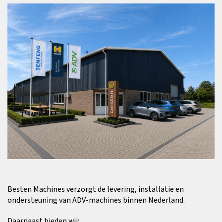
Besten Machines verzorgt de levering, installatie en
ondersteuning van ADV-machines binnen Nederland.
Daarnaast bieden wij: