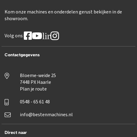
Kom onze machines en onderdelen gerust bekijken in de
showroom.
linkedin
Volg ons:
Contactgegevens
Bloeme-weide 25
7448 PX Haarle
Plan je route
0548 - 65 61 48
info@bestenmachines.nl
Direct naar