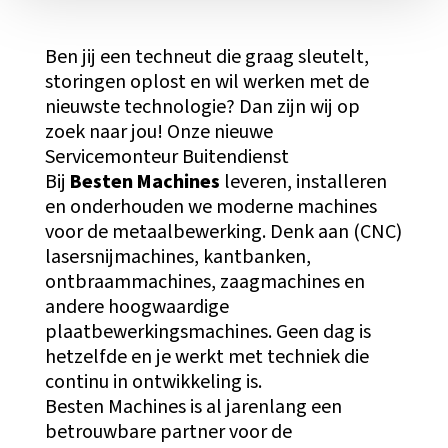
Ben jij een techneut die graag sleutelt,
storingen oplost en wil werken met de
nieuwste technologie? Dan zijn wij op
zoek naar jou! Onze nieuwe
Servicemonteur Buitendienst
Bij
Besten Machines
leveren, installeren
en onderhouden we moderne machines
voor de metaalbewerking. Denk aan (CNC)
lasersnijmachines, kantbanken,
ontbraammachines, zaagmachines en
andere hoogwaardige
plaatbewerkingsmachines. Geen dag is
hetzelfde en je werkt met techniek die
continu in ontwikkeling is.
Besten Machines is al jarenlang een
betrouwbare partner voor de