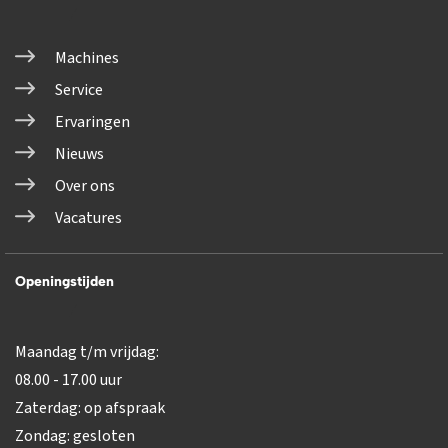
Machines
Service
Ervaringen
Nieuws
Over ons
Vacatures
Openingstijden
Maandag t/m vrijdag:
08.00 - 17.00 uur
Zaterdag: op afspraak
Zondag: gesloten