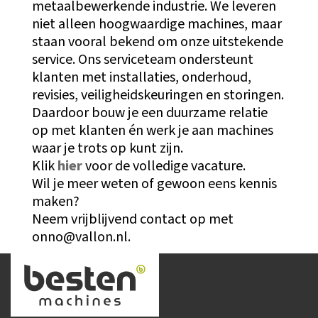
metaalbewerkende industrie. We leveren
niet alleen hoogwaardige machines, maar
staan vooral bekend om onze uitstekende
service. Ons serviceteam ondersteunt
klanten met installaties, onderhoud,
revisies, veiligheidskeuringen en storingen.
Daardoor bouw je een duurzame relatie
op met klanten én werk je aan machines
waar je trots op kunt zijn.
Klik
hier
voor de volledige vacature.
Wil je meer weten of gewoon eens kennis
maken?
Neem vrijblijvend contact op met
onno@vallon.nl.