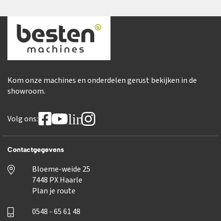
Kom onze machines en onderdelen gerust bekijken in de
showroom.
linkedin
Volg ons:
Contactgegevens
Bloeme-weide 25
7448 PX Haarle
Plan je route
0548 - 65 61 48