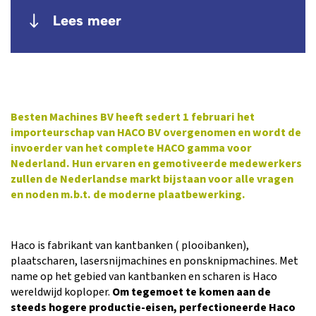
Lees meer
Besten Machines BV heeft sedert 1 februari het
importeurschap van HACO BV overgenomen en wordt de
invoerder van het complete HACO gamma voor
Nederland. Hun ervaren en gemotiveerde medewerkers
zullen de Nederlandse markt bijstaan voor alle vragen
en noden m.b.t. de moderne plaatbewerking.
Haco is fabrikant van kantbanken ( plooibanken),
plaatscharen, lasersnijmachines en ponsknipmachines. Met
name op het gebied van kantbanken en scharen is Haco
wereldwijd koploper.
Om tegemoet te komen aan de
steeds hogere productie-eisen, perfectioneerde Haco