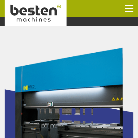
Naar hoofdinhoud