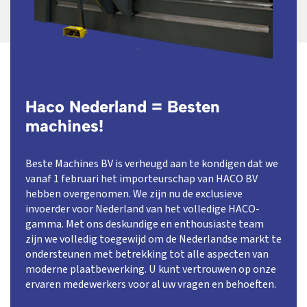
Haco Nederland = Besten
machines!
Beste Machines BV is verheugd aan te kondigen dat we
vanaf 1 februari het importeurschap van HACO BV
hebben overgenomen. We zijn nu de exclusieve
invoerder voor Nederland van het volledige HACO-
gamma. Met ons deskundige en enthousiaste team
zijn we volledig toegewijd om de Nederlandse markt te
ondersteunen met betrekking tot alle aspecten van
moderne plaatbewerking. U kunt vertrouwen op onze
ervaren medewerkers voor al uw vragen en behoeften.