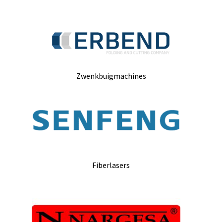
Zwenkbuigmachines
Fiberlasers