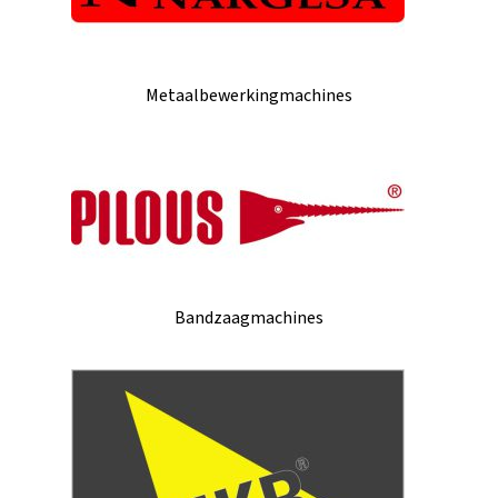
Metaalbewerkingmachines
Bandzaagmachines