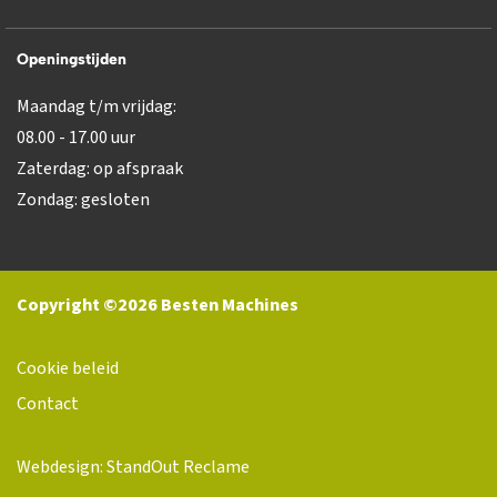
Openingstijden
Maandag t/m vrijdag:
08.00 - 17.00 uur
Zaterdag: op afspraak
Zondag: gesloten
Copyright ©2026 Besten Machines
Cookie beleid
Contact
Webdesign: StandOut Reclame