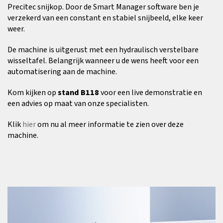
Precitec snijkop. Door de Smart Manager software ben je
verzekerd van een constant en stabiel snijbeeld, elke keer
weer.
De machine is uitgerust met een hydraulisch verstelbare
wisseltafel. Belangrijk wanneer u de wens heeft voor een
automatisering aan de machine.
Kom kijken op
stand B118
voor een live demonstratie en
een advies op maat van onze specialisten.
Klik
hier
om nu al meer informatie te zien over deze
machine.