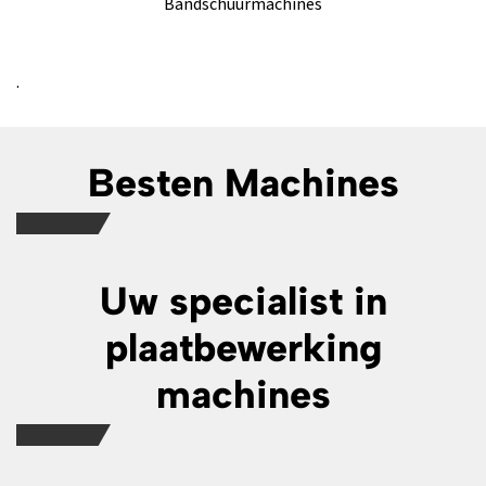
Bandschuurmachines
.
Besten Machines
Uw specialist in
plaatbewerking
machines