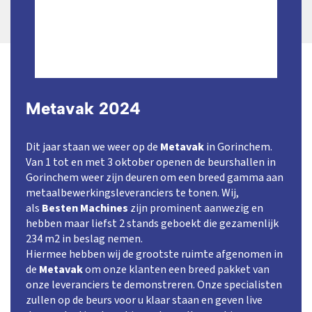
Metavak 2024
Dit jaar staan we weer op de
Metavak
in Gorinchem.
Van 1 tot en met 3 oktober openen de beurshallen in
Gorinchem weer zijn deuren om een breed gamma aan
metaalbewerkingsleveranciers te tonen. Wij,
als
Besten Machines
zijn prominent aanwezig en
hebben maar liefst 2 stands geboekt die gezamenlijk
234 m2 in beslag nemen.
Hiermee hebben wij de grootste ruimte afgenomen in
de
Metavak
om onze klanten een breed pakket van
onze leveranciers te demonstreren. Onze specialisten
zullen op de beurs voor u klaar staan en geven live