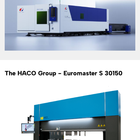
The HACO Group - Euromaster S 30150