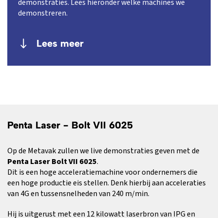
demonstraties. Lees hieronder welke machines we
demonstreren.
Lees meer
Penta Laser - Bolt VII 6025
Op de Metavak zullen we live demonstraties geven met de
Penta Laser Bolt VII 6025
.
Dit is een hoge acceleratiemachine voor ondernemers die
een hoge productie eis stellen. Denk hierbij aan acceleraties
van 4G en tussensnelheden van 240 m/min.
Hij is uitgerust met een 12 kilowatt laserbron van IPG en