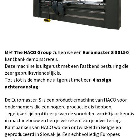
Met
The HACO Group
zullen we een
Euromaster S 30150
kantbank demonstreren.
Deze machine is uitgerust met een Fastbend besturing die
zeer gebruiksvriendelijk is.
Tot slot is de machine uitgerust met een
4 assige
achteraanslag
.
De Euromaster S is een productiemachine van HACO voor
ondernemers die een hogere productie eis hebben.
Tegelijkertijd profiteer je van de voordelen van 60 jaar kennis
in machinebouw en ben je verzekerd van je investering.
Kantbanken van HACO worden ontwikkeld in België en
geproduceerd in Slowakije. Een echt volledig Europees