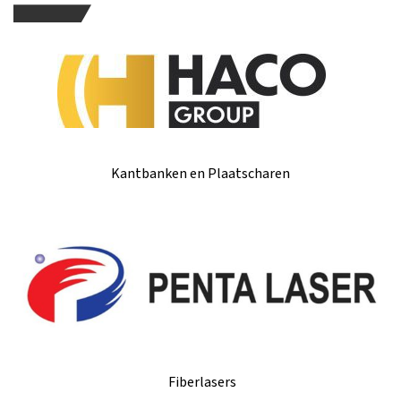
Kantbanken en Plaatscharen
Fiberlasers