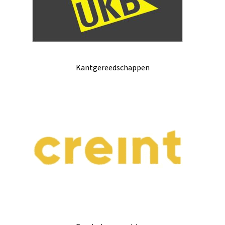
Kantgereedschappen