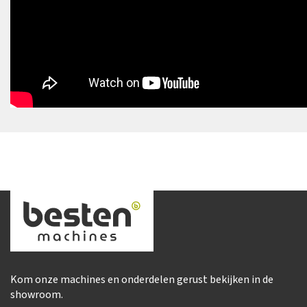
Kom onze machines en onderdelen gerust bekijken in de
showroom.