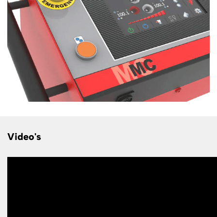
Video's