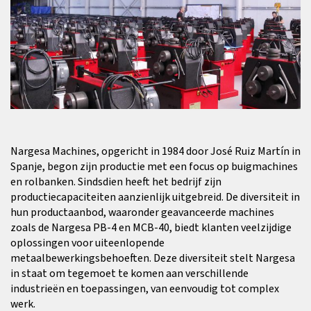
Nargesa Machines, opgericht in 1984 door José Ruiz Martín in
Spanje, begon zijn productie met een focus op buigmachines
en rolbanken. Sindsdien heeft het bedrijf zijn
productiecapaciteiten aanzienlijk uitgebreid. De diversiteit in
hun productaanbod, waaronder geavanceerde machines
zoals de Nargesa PB-4 en MCB-40, biedt klanten veelzijdige
oplossingen voor uiteenlopende
metaalbewerkingsbehoeften. Deze diversiteit stelt Nargesa
in staat om tegemoet te komen aan verschillende
industrieën en toepassingen, van eenvoudig tot complex
werk.