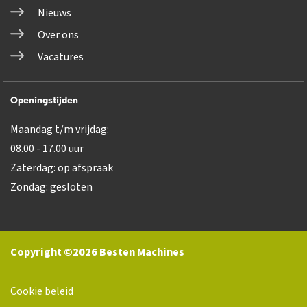
Nieuws
Over ons
Vacatures
Openingstijden
Maandag t/m vrijdag:
08.00 - 17.00 uur
Zaterdag: op afspraak
Zondag: gesloten
Copyright ©2026 Besten Machines
Cookie beleid