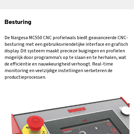
Besturing
De Nargesa MC550 CNC profielwals biedt geavanceerde CNC-
besturing met een gebruiksvriendelijke interface en grafisch
display. Dit systeem maakt precieze buigingen en profielen
mogelijk door programma’s op te slaan en te herhalen, wat
de efficiëntie en nauwkeurigheid verhoogt. Real-time
monitoring en veelzijdige instellingen verbeteren de
productieprocessen.