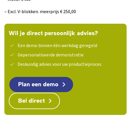
– Excl. V-blokken. meerprijs € 250,00
Wil je direct persoonlijk advies?
Een demo binnen één werkdag geregeld
Gepersonaliseerde demonstratie
Deskundig advies voor uw productieproces
Plan een demo
Bel direct