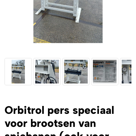
Orbitrol pers speciaal
voor brootsen van