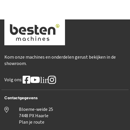
Kom onze machines en onderdelen gerust bekijken in de
showroom.
linkedin
Volg ons:
Contactgegevens
Bloeme-weide 25
7448 PX Haarle
Plan je route