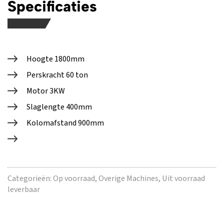
Specificaties
Hoogte 1800mm
Perskracht 60 ton
Motor 3KW
Slaglengte 400mm
Kolomafstand 900mm
Categorieën:
Op voorraad,
Overige Machines,
Uit voorraad
leverbaar