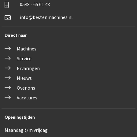
0548 - 65 61 48
info@bestenmachines.nl
Direct naar
Machines
Service
Ervaringen
Nieuws
Over ons
Vacatures
Openingstijden
Maandag t/m vrijdag: