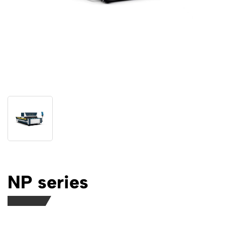
NP series