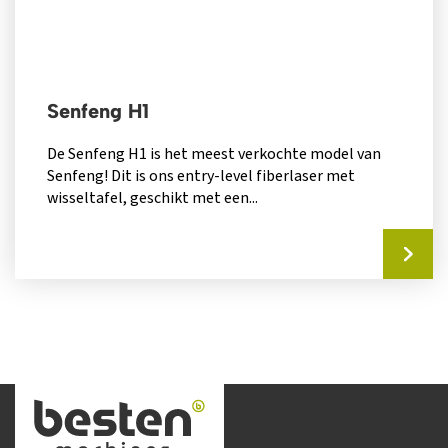
Senfeng H1
De Senfeng H1 is het meest verkochte model van
Senfeng! Dit is ons entry-level fiberlaser met
wisseltafel, geschikt met een...