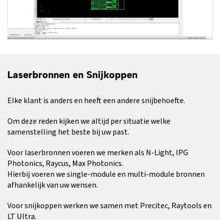
Laserbronnen en Snijkoppen
Elke klant is anders en heeft een andere snijbehoefte.
Om deze reden kijken we altijd per situatie welke
samenstelling het beste bij uw past.
Voor laserbronnen voeren we merken als N-Light, IPG
Photonics, Raycus, Max Photonics.
Hierbij voeren we single-module en multi-module bronnen
afhankelijk van uw wensen.
Voor snijkoppen werken we samen met Precitec, Raytools en
LT Ultra.