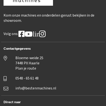
Kom onze machines en onderdelen gerust bekijken in de
showroom.
linkedin
Volg ons:
Contactgegevens
Bloeme-weide 25
7448 PX Haarle
Plan je route
0548 - 65 61 48
info@bestenmachines.nl
Direct naar