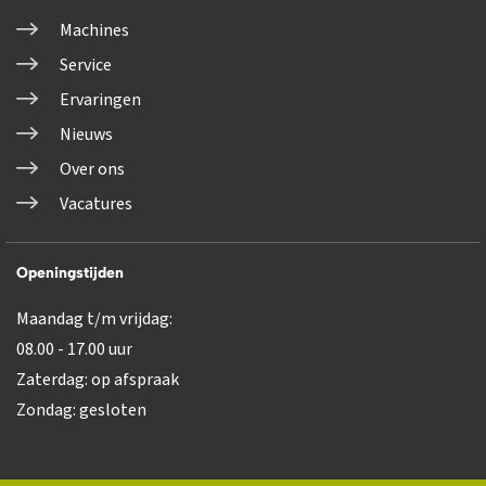
Machines
Service
Ervaringen
Nieuws
Over ons
Vacatures
Openingstijden
Maandag t/m vrijdag:
08.00 - 17.00 uur
Zaterdag: op afspraak
Zondag: gesloten