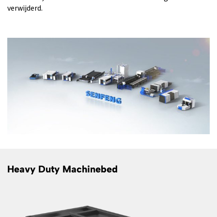
verwijderd.
Heavy Duty Machinebed