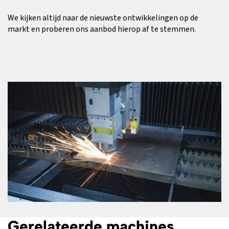
We kijken altijd naar de nieuwste ontwikkelingen op de
markt en proberen ons aanbod hierop af te stemmen.
Gerelateerde machines