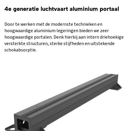
4e generatie luchtvaart aluminium portaal
Door te werken met de modernste technieken en
hoogwaardige aluminium legeringen bieden we zeer
hoogwaardige portalen. Denk hierbij aan intern driehoekige
versterkte structuren, sterke stijfheden en uitstekende
schokabsorptie.