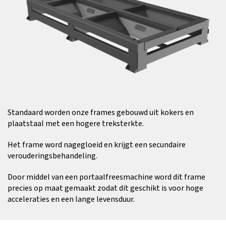
Standaard worden onze frames gebouwd uit kokers en
plaatstaal met een hogere treksterkte.
Het frame word nagegloeid en krijgt een secundaire
verouderingsbehandeling.
Door middel van een portaalfreesmachine word dit frame
precies op maat gemaakt zodat dit geschikt is voor hoge
acceleraties en een lange levensduur.