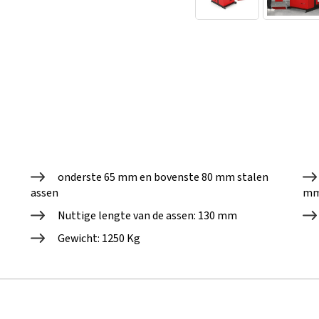
onderste 65 mm en bovenste 80 mm stalen
assen
m
Nuttige lengte van de assen: 130 mm
Gewicht: 1250 Kg