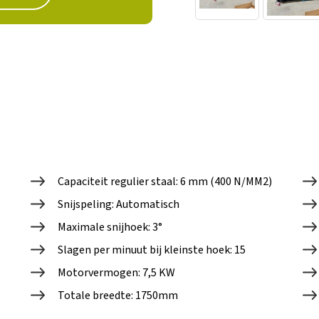
Capaciteit regulier staal: 6 mm (400 N/MM2)
Snijspeling: Automatisch
Maximale snijhoek: 3°
Slagen per minuut bij kleinste hoek: 15
Motorvermogen: 7,5 KW
Totale breedte: 1750mm