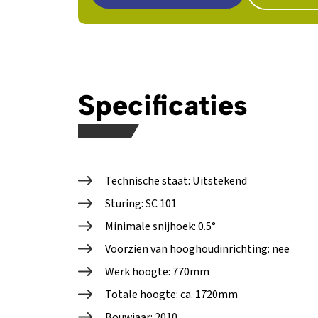
Specificaties
Technische staat: Uitstekend
Sturing: SC 101
Minimale snijhoek: 0.5°
Voorzien van hooghoudinrichting: nee
Werk hoogte: 770mm
Totale hoogte: ca. 1720mm
Bouwjaar: 2010