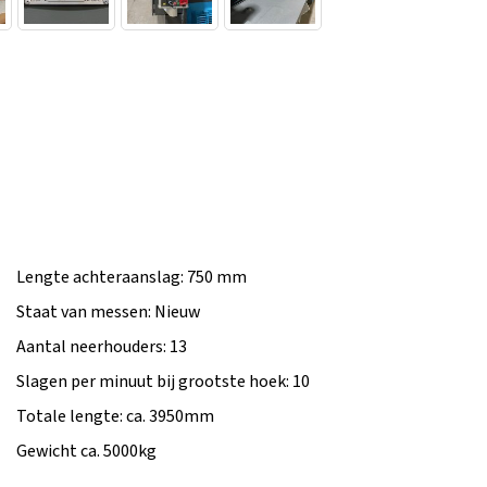
Lengte achteraanslag: 750 mm
Staat van messen: Nieuw
Aantal neerhouders: 13
Slagen per minuut bij grootste hoek: 10
Totale lengte: ca. 3950mm
Gewicht ca. 5000kg