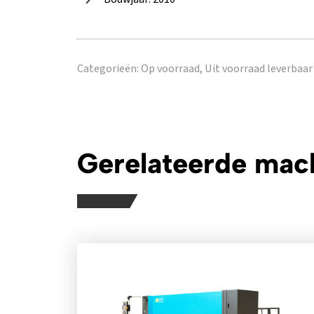
Categorieën:
Op voorraad,
Uit voorraad leverbaar
Gerelateerde mac