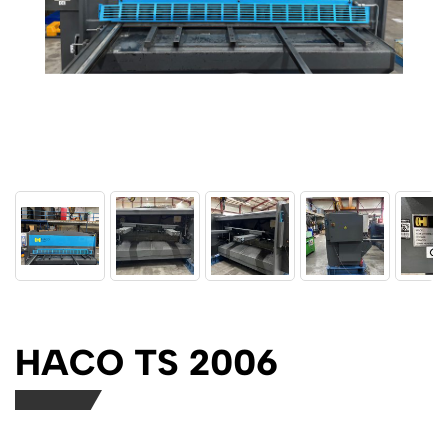
HACO TS 2006