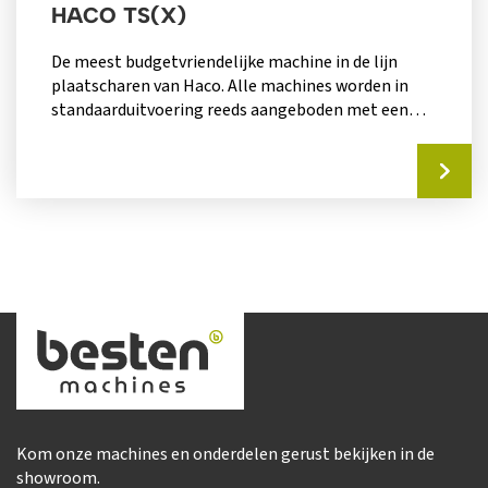
HACO TS(X)
De meest budgetvriendelijke machine in de lijn
plaatscharen van Haco. Alle machines worden in
standaarduitvoering reeds aangeboden met een
pre-selectiesturing...
Kom onze machines en onderdelen gerust bekijken in de
showroom.