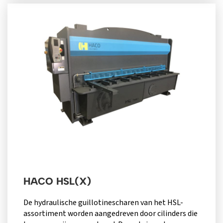
HACO HSL(X)
De hydraulische guillotinescharen van het HSL-
assortiment worden aangedreven door cilinders die