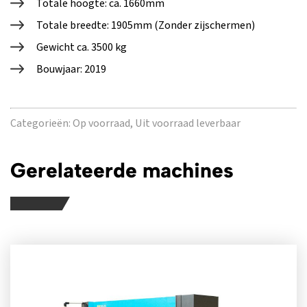
Totale hoogte: ca. 1660mm
Totale breedte: 1905mm (Zonder zijschermen)
Gewicht ca. 3500 kg
Bouwjaar: 2019
Categorieën:
Op voorraad,
Uit voorraad leverbaar
Gerelateerde machines