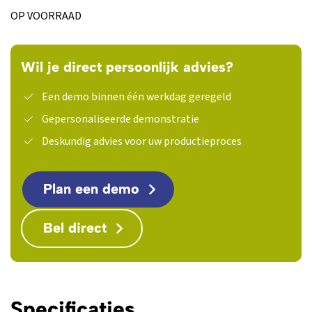
OP VOORRAAD
Wil je direct persoonlijk advies?
Een demo binnen één werkdag geregeld
Gepersonaliseerde demonstratie
Deskundig advies voor uw productieproces
Plan een demo
Bel direct
Specificaties