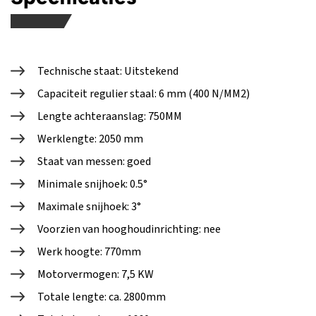
Technische staat: Uitstekend
Capaciteit regulier staal: 6 mm (400 N/MM2)
Lengte achteraanslag: 750MM
Werklengte: 2050 mm
Staat van messen: goed
Minimale snijhoek: 0.5°
Maximale snijhoek: 3°
Voorzien van hooghoudinrichting: nee
Werk hoogte: 770mm
Motorvermogen: 7,5 KW
Totale lengte: ca. 2800mm