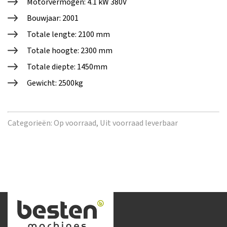
Motorvermogen: 4.1 kW 380V
Bouwjaar: 2001
Totale lengte: 2100 mm
Totale hoogte: 2300 mm
Totale diepte: 1450mm
Gewicht: 2500kg
Categorieën:
Op voorraad,
Uit voorraad leverbaar