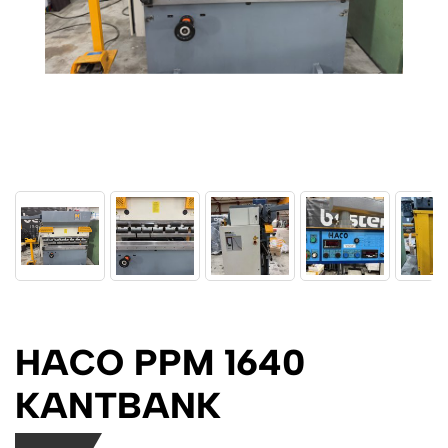
HACO PPM 1640
KANTBANK