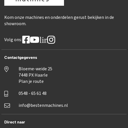
Kom onze machines en onderdelen gerust bekijken in de
showroom.
linkedin
Volg ons:
Contactgegevens
Bloeme-weide 25
7448 PX Haarle
Plan je route
0548 - 65 61 48
info@bestenmachines.nl
Direct naar