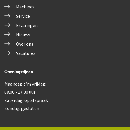
Machines
Service
Ervaringen
Nieuws
Over ons
Vacatures
Openingstijden
Maandag t/m vrijdag:
08.00 - 17.00 uur
Zaterdag: op afspraak
Zondag: gesloten