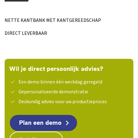
NETTE KANTBANK MET KANTGEREEDSCHAP
DIRECT LEVERBAAR
Wil je direct persoonlijk advies?
Een demo binnen één werkdag geregeld
Gepersonaliseerde demonstratie
Deskundig advies voor uw productieproces
Plan een demo