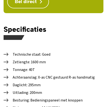
Bel direct
Specificaties
Technische staat: Goed
Zetlengte: 1600 mm
Tonnage: 40T
Achteraanslag: X-as CNC gestuurd R-as handmatig
Daglicht: 295mm
Uitlading: 200mm
Besturing: Bedieningspaneel met knoppen