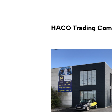
HACO Trading Com