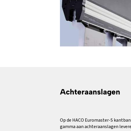
Achteraanslagen
Op de HACO Euromaster-S kantban
gamma aan achteraanslagen levere