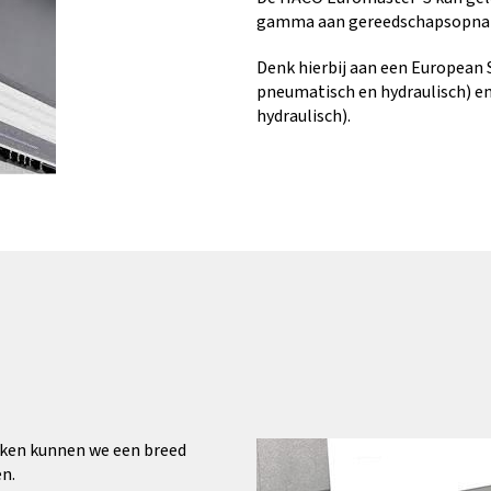
gamma aan gereedschapsopna
Denk hierbij aan een European
pneumatisch en hydraulisch) e
hydraulisch).
ken kunnen we een breed
n.