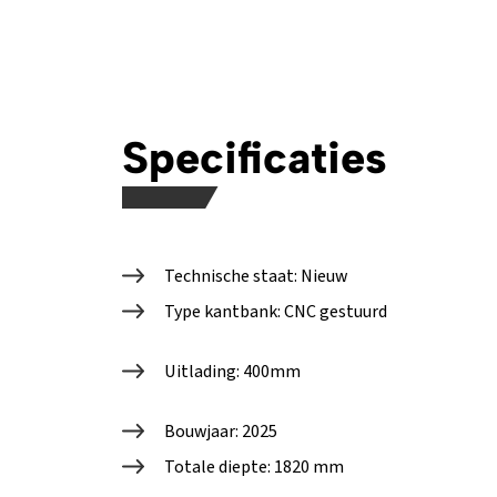
Specificaties
Technische staat: Nieuw
Type kantbank: CNC gestuurd
Uitlading: 400mm
Bouwjaar: 2025
Totale diepte: 1820 mm