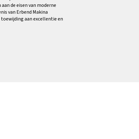
n aan de eisen van moderne
nis van Erbend Makina
toewijding aan excellentie en