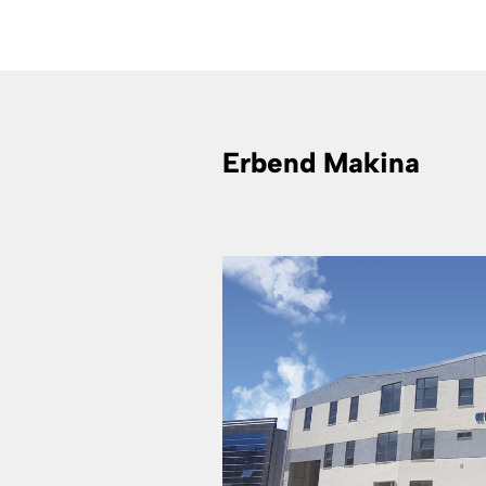
Erbend Makina