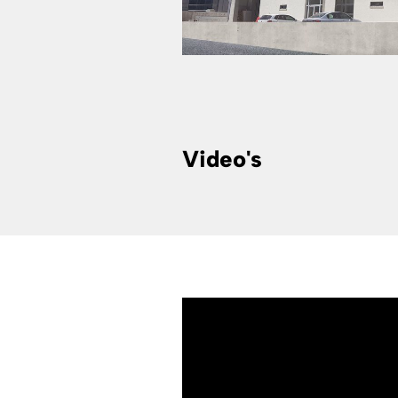
Video's