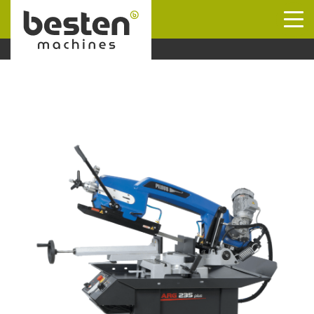
Naar hoofdinhoud