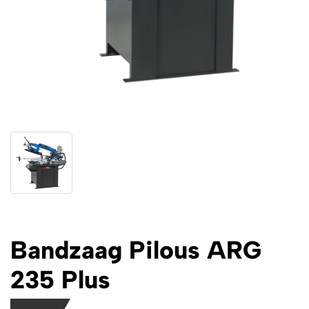
Bandzaag Pilous ARG
235 Plus