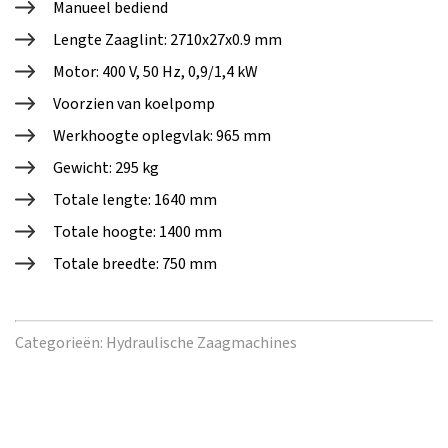
Manueel bediend
Lengte Zaaglint: 2710x27x0.9 mm
Motor: 400 V, 50 Hz, 0,9/1,4 kW
Voorzien van koelpomp
Werkhoogte oplegvlak: 965 mm
Gewicht: 295 kg
Totale lengte: 1640 mm
Totale hoogte: 1400 mm
Totale breedte: 750 mm
Categorieën:
Hydraulische Zaagmachines