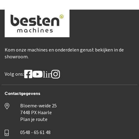
Kom onze machines en onderdelen gerust bekijken in de
showroom.
linkedin
Volg ons:
Contactgegevens
Bloeme-weide 25
7448 PX Haarle
Plan je route
0548 - 65 61 48