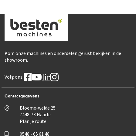
Kom onze machines en onderdelen gerust bekijken in de
showroom.
linkedin
Volg ons:
Contactgegevens
Bloeme-weide 25
7448 PX Haarle
Plan je route
0548 - 65 61 48