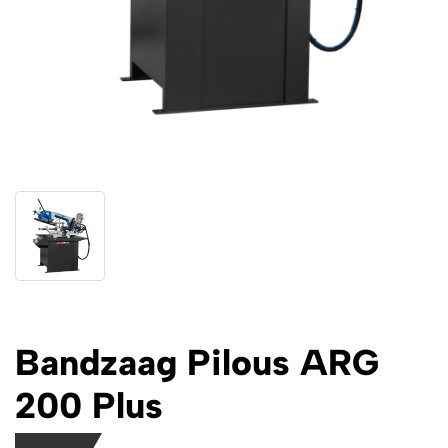
Bandzaag Pilous ARG
200 Plus