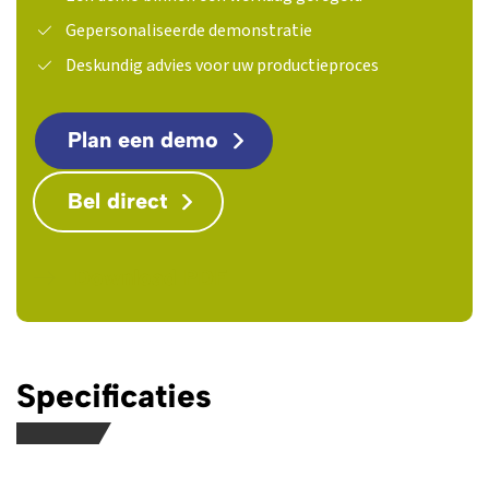
Gepersonaliseerde demonstratie
Deskundig advies voor uw productieproces
Plan een demo
Bel direct
Download PDF
Specificaties