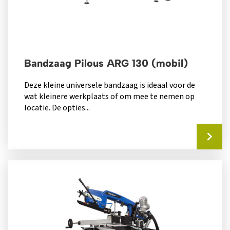
Bandzaag Pilous ARG 130 (mobil)
Deze kleine universele bandzaag is ideaal voor de
wat kleinere werkplaats of om mee te nemen op
locatie. De opties...