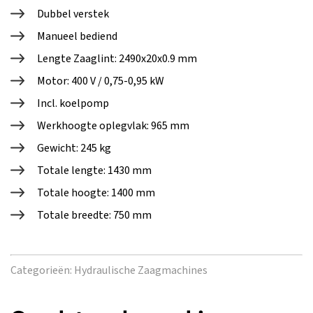
Dubbel verstek
Manueel bediend
Lengte Zaaglint: 2490x20x0.9 mm
Motor: 400 V / 0,75-0,95 kW
Incl. koelpomp
Werkhoogte oplegvlak: 965 mm
Gewicht: 245 kg
Totale lengte: 1430 mm
Totale hoogte: 1400 mm
Totale breedte: 750 mm
Categorieën:
Hydraulische Zaagmachines