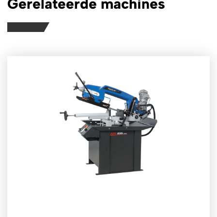
Gerelateerde machines