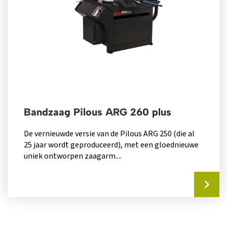
Bandzaag Pilous ARG 260 plus
De vernieuwde versie van de Pilous ARG 250 (die al
25 jaar wordt geproduceerd), met een gloednieuwe
uniek ontworpen zaagarm....