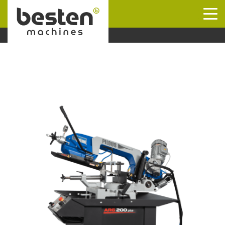
Naar hoofdinhoud