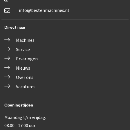
info@bestenmachines.nl
Direct naar
Machines
Service
Ervaringen
Nieuws
Over ons
Vacatures
Openingstijden
Maandag t/m vrijdag:
08.00 - 17.00 uur