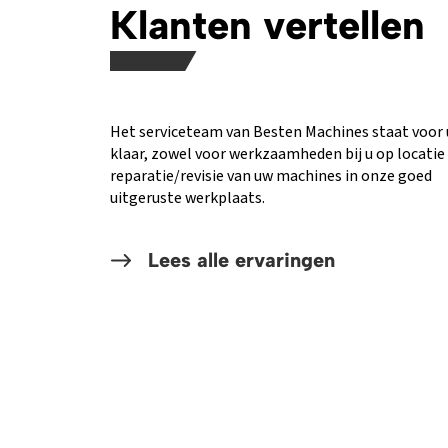
Klanten vertellen
Het serviceteam van Besten Machines staat voor 
klaar, zowel voor werkzaamheden bij u op locatie 
reparatie/revisie van uw machines in onze goed
uitgeruste werkplaats.
Lees alle ervaringen