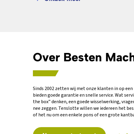
Over Besten Mach
Sinds 2002 zetten wij met onze klanten in op een 
bieden goede garantie en snelle service. Wat servi
the box” denken, een goede wisselwerking, vragen
nee zeggen. Tenslotte willen we iedereen het be
of het nu om een enkele pons of een grote kantb