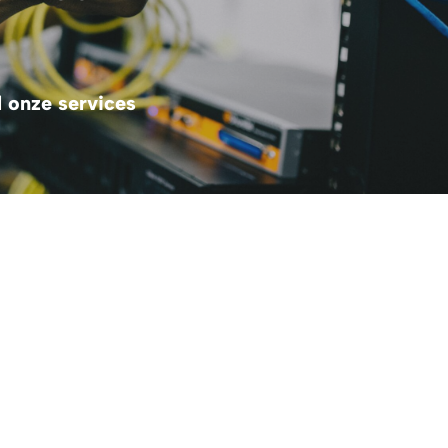
l onze services