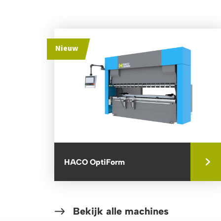
Nieuw
HACO OptiForm
Bekijk alle machines